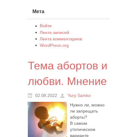
Мета
Войти
Лента записей
Лента комментариев
WordPress.org
Тема абортов и
любви. Мнение
02.08.2022
Yury Samko
Нужно ли, можно
ли запрещать
аборты?
В самом
утопическом
варианте