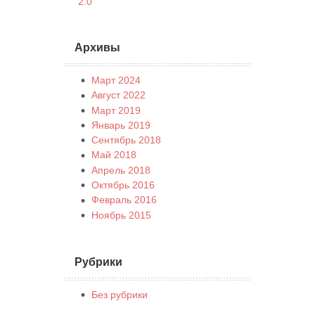
2.0
Архивы
Март 2024
Август 2022
Март 2019
Январь 2019
Сентябрь 2018
Май 2018
Апрель 2018
Октябрь 2016
Февраль 2016
Ноябрь 2015
Рубрики
Без рубрики